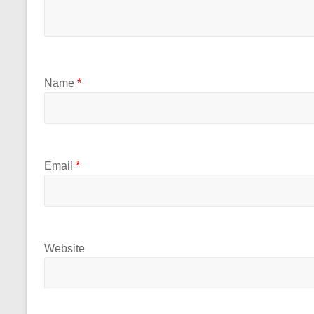
Name
*
Email
*
Website