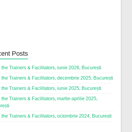
ent Posts
 the Trainers & Facilitators, iunie 2026, București
 the Trainers & Facilitators, decembrie 2025, București
 the Trainers & Facilitators, iunie 2025, București
 the Trainers & Facilitators, martie-aprilie 2025,
rești
 the Trainers & Facilitators, octombrie 2024, București