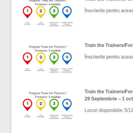
Înscrierile pentru aceas
Train the Trainers/Form
Înscrierile pentru aceas
Train the Trainers/Fo
29 Septembrie – 1 oc
Locuri disponibile: 5/12