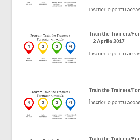
Înscrierile pentru aceas
Train the Trainers/For
– 2 Aprilie 2017
Înscrierile pentru aceas
Train the Trainers/Fo
Înscrierile pentru aceas
Train the Trainers/For