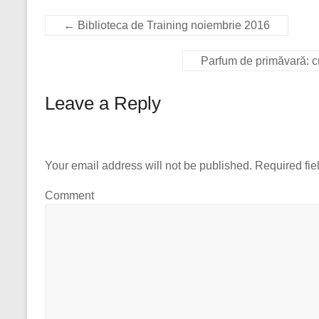
←
Biblioteca de Training noiembrie 2016
Parfum de primăvară: cr
Leave a Reply
Your email address will not be published.
Required fie
Comment