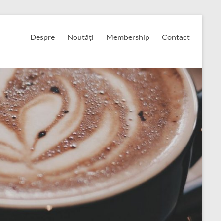
Despre
Noutăți
Membership
Contact