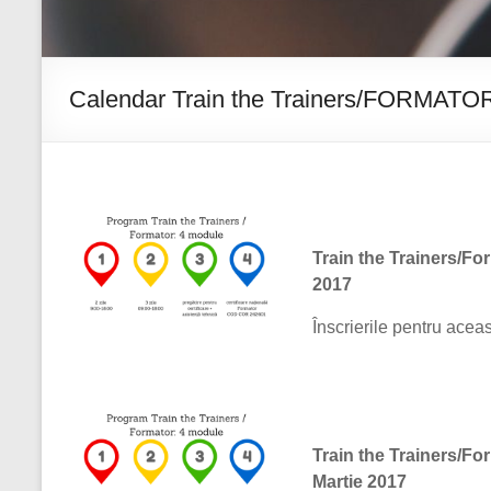
Calendar Train the Trainers/FORMATO
Train the Trainers/For
2017
Înscrierile pentru aceas
Train the Trainers/For
Martie 2017