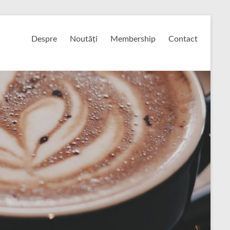
Despre
Noutăți
Membership
Contact