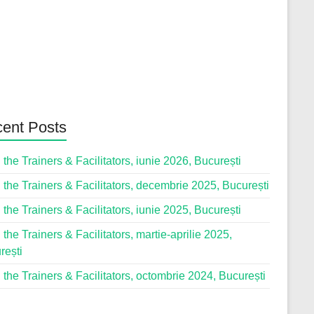
ent Posts
 the Trainers & Facilitators, iunie 2026, București
 the Trainers & Facilitators, decembrie 2025, București
 the Trainers & Facilitators, iunie 2025, București
 the Trainers & Facilitators, martie-aprilie 2025,
rești
 the Trainers & Facilitators, octombrie 2024, București