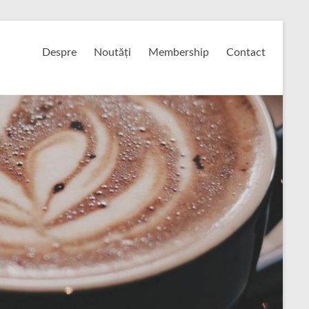
Despre
Noutăți
Membership
Contact