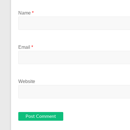
Name
*
Email
*
Website