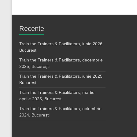
Recente
Train the Trainers & Facilitators, iunie 2026,
București
Train the Trainers & Facilitators, decembrie
2025, București
Train the Trainers & Facilitators, iunie 2025,
București
Train the Trainers & Facilitators, martie-
aprilie 2025, București
Train the Trainers & Facilitators, octombrie
2024, București