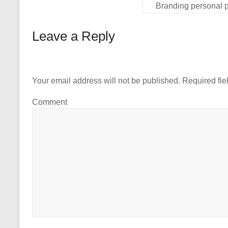
Branding personal pe
Leave a Reply
Your email address will not be published.
Required fie
Comment