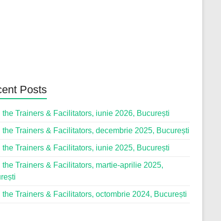
ent Posts
 the Trainers & Facilitators, iunie 2026, București
 the Trainers & Facilitators, decembrie 2025, București
 the Trainers & Facilitators, iunie 2025, București
 the Trainers & Facilitators, martie-aprilie 2025,
rești
 the Trainers & Facilitators, octombrie 2024, București