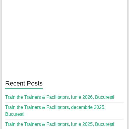
Recent Posts
Train the Trainers & Facilitators, iunie 2026, București
Train the Trainers & Facilitators, decembrie 2025,
București
Train the Trainers & Facilitators, iunie 2025, București