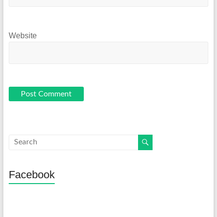
Website
Facebook