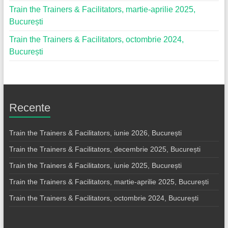
Train the Trainers & Facilitators, martie-aprilie 2025,
București
Train the Trainers & Facilitators, octombrie 2024,
București
Recente
Train the Trainers & Facilitators, iunie 2026, București
Train the Trainers & Facilitators, decembrie 2025, București
Train the Trainers & Facilitators, iunie 2025, București
Train the Trainers & Facilitators, martie-aprilie 2025, București
Train the Trainers & Facilitators, octombrie 2024, București