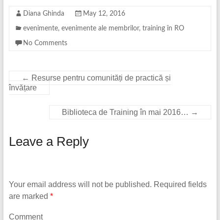
Diana Ghinda
May 12, 2016
evenimente
,
evenimente ale membrilor
,
training în RO
No Comments
←
Resurse pentru comunități de practică și
învățare
Biblioteca de Training în mai 2016…
→
Leave a Reply
Your email address will not be published.
Required fields
are marked
*
Comment