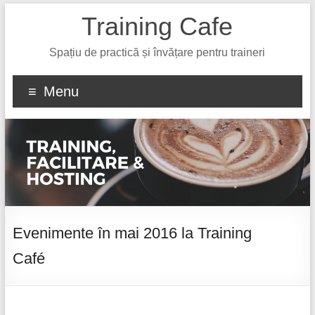
Training Cafe
Spațiu de practică și învățare pentru traineri
Menu
Evenimente în mai 2016 la Training
Café