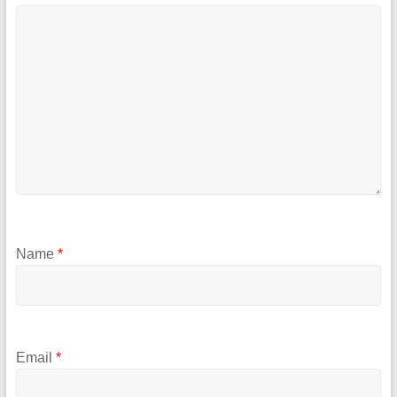
Name
*
Email
*