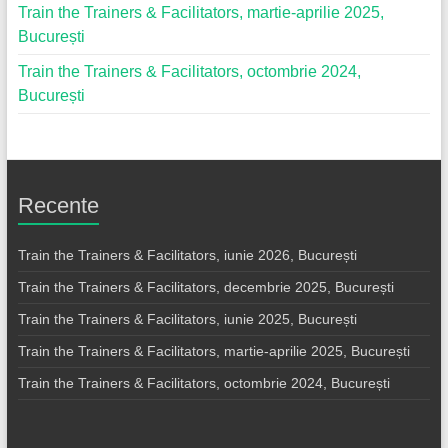
Train the Trainers & Facilitators, martie-aprilie 2025,
București
Train the Trainers & Facilitators, octombrie 2024,
București
Recente
Train the Trainers & Facilitators, iunie 2026, București
Train the Trainers & Facilitators, decembrie 2025, București
Train the Trainers & Facilitators, iunie 2025, București
Train the Trainers & Facilitators, martie-aprilie 2025, București
Train the Trainers & Facilitators, octombrie 2024, București