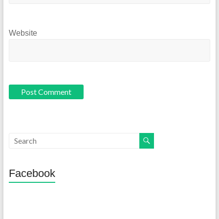
Website
Facebook