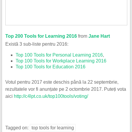
Top 200 Tools for Learning 2016
from
Jane Hart
Există 3 sub-liste pentru 2016:
Top 100 Tools for Personal Learning 2016
,
Top 100 Tools for Workplace Learning 2016
Top 100 Tools for Education 2016
Votul pentru 2017 este deschis până la 22 septembrie,
rezultatele vor fi anunțate pe 2 octombrie 2017. Puteți vota
aici
http://c4lpt.co.uk/top100tools/voting/
Tagged on:
top tools for learning