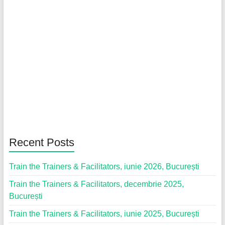
Recent Posts
Train the Trainers & Facilitators, iunie 2026, București
Train the Trainers & Facilitators, decembrie 2025,
București
Train the Trainers & Facilitators, iunie 2025, București