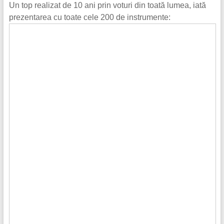
Un top realizat de 10 ani prin voturi din toată lumea, iată
prezentarea cu toate cele 200 de instrumente: