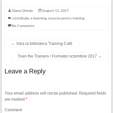
Diana Ghinda
August 11, 2017
contribuție
,
e-learning
,
resurse pentru training
No Comments
←
Vara la biblioteca Training Café
Train the Trainers / Formator octombrie 2017
→
Leave a Reply
Your email address will not be published.
Required fields
are marked
*
Comment