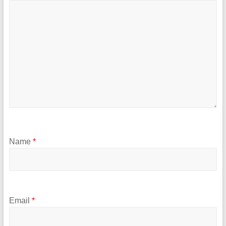
Name
*
Email
*