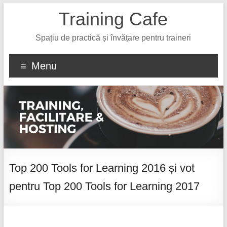
Training Cafe
Spațiu de practică și învățare pentru traineri
Menu
Top 200 Tools for Learning 2016 și vot
pentru Top 200 Tools for Learning 2017