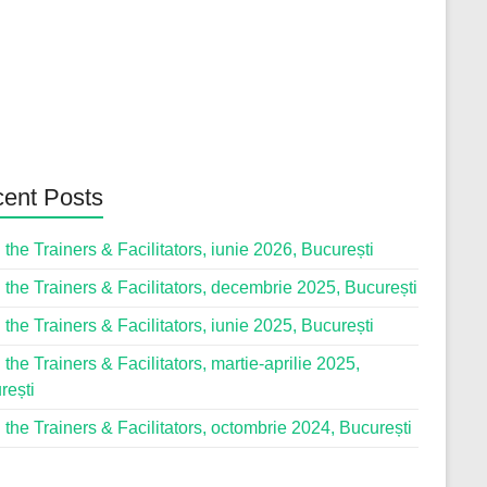
ent Posts
 the Trainers & Facilitators, iunie 2026, București
 the Trainers & Facilitators, decembrie 2025, București
 the Trainers & Facilitators, iunie 2025, București
 the Trainers & Facilitators, martie-aprilie 2025,
rești
 the Trainers & Facilitators, octombrie 2024, București