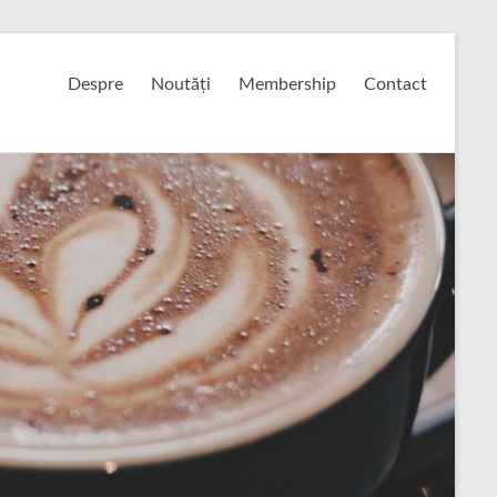
Despre
Noutăți
Membership
Contact