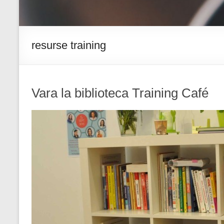
resurse training
Vara la biblioteca Training Café