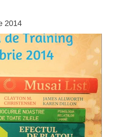
ie 2014