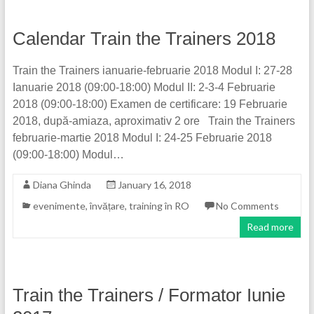
Calendar Train the Trainers 2018
Train the Trainers ianuarie-februarie 2018 Modul I: 27-28
Ianuarie 2018 (09:00-18:00) Modul II: 2-3-4 Februarie
2018 (09:00-18:00) Examen de certificare: 19 Februarie
2018, după-amiaza, aproximativ 2 ore Train the Trainers
februarie-martie 2018 Modul I: 24-25 Februarie 2018
(09:00-18:00) Modul…
Diana Ghinda
January 16, 2018
evenimente
,
învățare
,
training în RO
No Comments
Read more
Train the Trainers / Formator Iunie