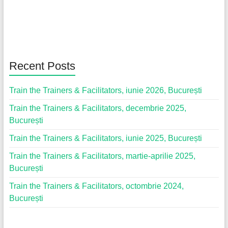
Recent Posts
Train the Trainers & Facilitators, iunie 2026, București
Train the Trainers & Facilitators, decembrie 2025,
București
Train the Trainers & Facilitators, iunie 2025, București
Train the Trainers & Facilitators, martie-aprilie 2025,
București
Train the Trainers & Facilitators, octombrie 2024,
București