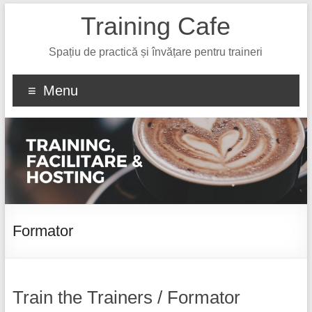
Training Cafe
Spațiu de practică și învățare pentru traineri
Menu
Formator
Train the Trainers / Formator