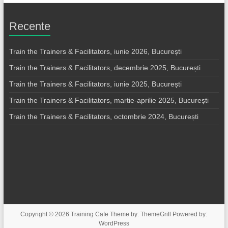
Recente
Train the Trainers & Facilitators, iunie 2026, București
Train the Trainers & Facilitators, decembrie 2025, București
Train the Trainers & Facilitators, iunie 2025, București
Train the Trainers & Facilitators, martie-aprilie 2025, București
Train the Trainers & Facilitators, octombrie 2024, București
Copyright © 2026
Training Cafe
Theme by:
ThemeGrill
Powered by:
WordPress